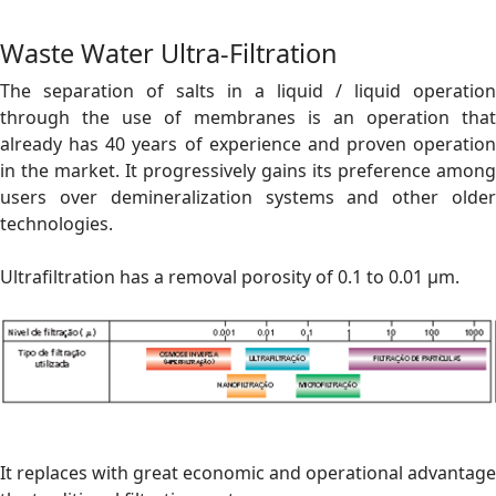
Waste Water Ultra-Filtration
The separation of salts in a liquid / liquid operation
through the use of membranes is an operation that
already has 40 years of experience and proven operation
in the market. It progressively gains its preference among
users over demineralization systems and other older
technologies.
Ultrafiltration has a removal porosity of 0.1 to 0.01 µm.
It replaces with great economic and operational advantage