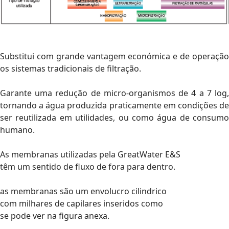
Substitui com grande vantagem económica e de operação
os sistemas tradicionais de filtração.
Garante uma redução de micro-organismos de 4 a 7 log,
tornando a água produzida praticamente em condições de
ser reutilizada em utilidades, ou como água de consumo
humano.
As membranas utilizadas pela GreatWater E&S
têm um sentido de fluxo de fora para dentro.
as membranas são um envolucro cilindrico
com milhares de capilares inseridos como
se pode ver na figura anexa.