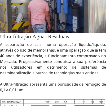
Ultra-filtração Águas Residuais
A separação de sais, numa operação líquido/líquido,
através do uso de membranas, é uma operação que já tem
40 anos de experiência, e funcionamento comprovado no
Mercado. Progressivamente conquista a sua preferência
nos utilizadores em detrimento de sistemas de
desmineralização e outros de tecnologias mais antigas.
A Ultra-filtração apresenta uma porosidade de remoção de
0,1 a 0,01 µm.