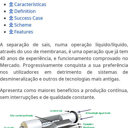
Características
Definition
Success Case
Scheme
Features
A separação de sais, numa operação líquido/líquido,
através do uso de membranas, é uma operação que já tem
40 anos de experiência, e funcionamento comprovado no
Mercado. Progressivamente conquista a sua preferência
nos utilizadores em detrimento de sistemas de
desmineralização e outros de tecnologias mais antigas.
Apresenta como maiores benefícios a produção contínua,
sem interrupções e de qualidade constante.