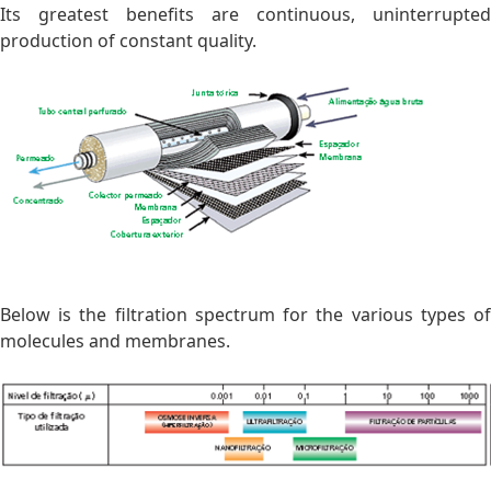
Its greatest benefits are continuous, uninterrupted
production of constant quality.
Below is the filtration spectrum for the various types of
molecules and membranes.