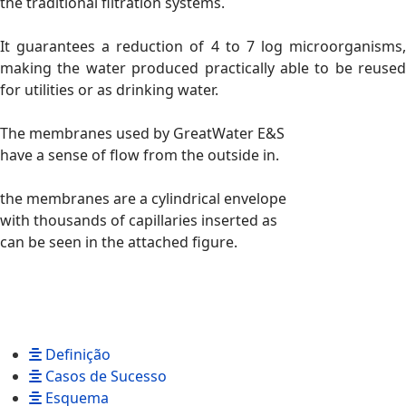
the traditional filtration systems.
It guarantees a reduction of 4 to 7 log microorganisms,
making the water produced practically able to be reused
for utilities or as drinking water.
The membranes used by GreatWater E&S
have a sense of flow from the outside in.
the membranes are a cylindrical envelope
with thousands of capillaries inserted as
can be seen in the attached figure.
Definição
Casos de Sucesso
Esquema