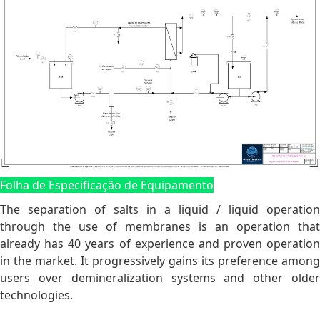
Folha de Especificação de Equipamento
The separation of salts in a liquid / liquid operation
through the use of membranes is an operation that
already has 40 years of experience and proven operation
in the market. It progressively gains its preference among
users over demineralization systems and other older
technologies.