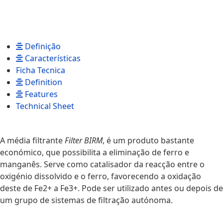
Definição
Características
Ficha Tecnica
Definition
Features
Technical Sheet
A média filtrante
Filter BIRM
, é um produto bastante
económico, que possibilita a eliminação de ferro e
manganês. Serve como catalisador da reacção entre o
oxigénio dissolvido e o ferro, favorecendo a oxidação
deste de Fe2+ a Fe3+. Pode ser utilizado antes ou depois de
um grupo de sistemas de filtração autónoma.