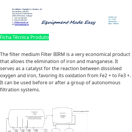
Ficha Técnica Produto
The filter medium Filter BIRM is a very economical product
that allows the elimination of iron and manganese. It
serves as a catalyst for the reaction between dissolved
oxygen and iron, favoring its oxidation from Fe2 + to Fe3 +.
It can be used before or after a group of autonomous
filtration systems.