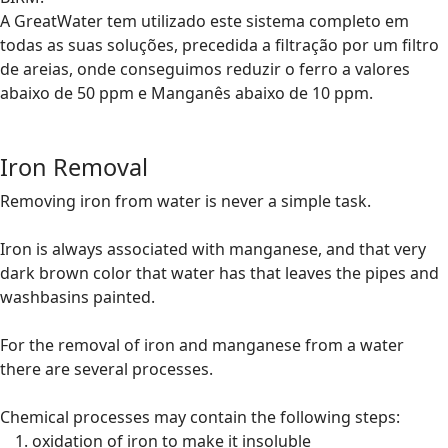
A GreatWater tem utilizado este sistema completo em
todas as suas soluções, precedida a filtração por um filtro
de areias, onde conseguimos reduzir o ferro a valores
abaixo de 50 ppm e Manganês abaixo de 10 ppm.
Iron Removal
Removing iron from water is never a simple task.
Iron is always associated with manganese, and that very
dark brown color that water has that leaves the pipes and
washbasins painted.
For the removal of iron and manganese from a water
there are several processes.
Chemical processes may contain the following steps:
oxidation of iron to make it insoluble