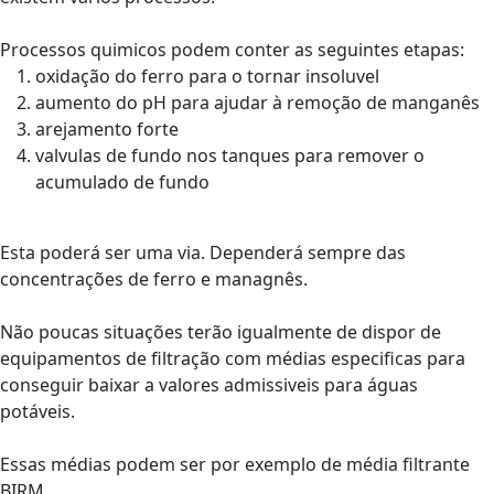
Processos quimicos podem conter as seguintes etapas:
oxidação do ferro para o tornar insoluvel
aumento do pH para ajudar à remoção de manganês
arejamento forte
valvulas de fundo nos tanques para remover o
acumulado de fundo
Esta poderá ser uma via. Dependerá sempre das
concentrações de ferro e managnês.
Não poucas situações terão igualmente de dispor de
equipamentos de filtração com médias especificas para
conseguir baixar a valores admissiveis para águas
potáveis.
Essas médias podem ser por exemplo de média filtrante
BIRM.