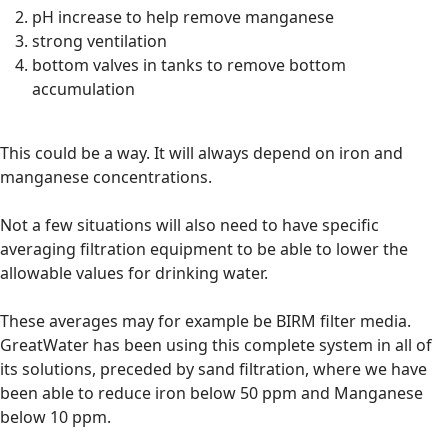
pH increase to help remove manganese
strong ventilation
bottom valves in tanks to remove bottom
accumulation
This could be a way. It will always depend on iron and
manganese concentrations.
Not a few situations will also need to have specific
averaging filtration equipment to be able to lower the
allowable values ​​for drinking water.
These averages may for example be BIRM filter media.
GreatWater has been using this complete system in all of
its solutions, preceded by sand filtration, where we have
been able to reduce iron below 50 ppm and Manganese
below 10 ppm.