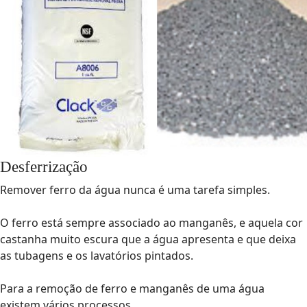
Desferrização
Remover ferro da água nunca é uma tarefa simples.
O ferro está sempre associado ao manganês, e aquela cor
castanha muito escura que a água apresenta e que deixa
as tubagens e os lavatórios pintados.
Para a remoção de ferro e manganês de uma água
existem vários processos.