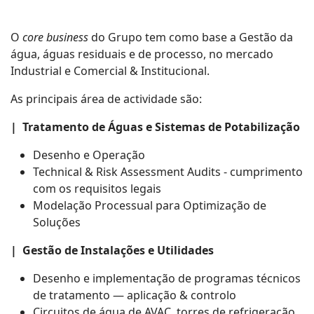
O
core business
do Grupo tem como base a Gestão da
água, águas residuais e de processo, no mercado
Industrial e Comercial & Institucional.
As principais área de actividade são:
| Tratamento de Águas e Sistemas de Potabilização
Desenho e Operação
Technical & Risk Assessment Audits - cumprimento
com os requisitos legais
Modelação Processual para Optimização de
Soluções
| Gestão de Instalações e Utilidades
Desenho e implementação de programas técnicos
de tratamento — aplicação & controlo
Circuitos de água de AVAC, torres de refrigeração,