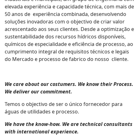
elevada experiência e capacidade técnica, com mais de
50 anos de experiência combinada, desenvolvendo
soluções inovadoras com o objectivo de criar valor
acrescentado aos seus clientes. Desde a optimização e
sustentabilidade dos recursos hídricos disponíveis,
químicos de especialidade e eficiência de processo, ao
cumprimento integral de requisitos técnicos e legais
do Mercado e processo de fabrico do nosso cliente.
We care about our costumers. We know their Process.
We deliver our commitment.
Temos o objectivo de ser o único fornecedor para
águas de utilidades e processo.
We have the know-how. We are technical consultants
with international experience.