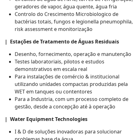
geradores de vapor, água quente, água fria
Controlo do Crescimento Microbiologico de
bactérias totais, fungos e legionella pneumophila,
risk assessment e monitorização
| Estações de Tratamento de Águas Residuais
Desenho, fornecimento, operação e manutenção
Testes laboratoriais, pilotos e estudos
demonstrativos em escala real
Para instalações de comércio & institucional
utilizando unidades compactas produzidas pela
WET em tanques ou contentores
Para a Industria, com um processo completo de
gestão, desde a concepção até à operação
| Water Equipment Technologies
I & D de soluções inovadoras para solucionar
problemas base da água