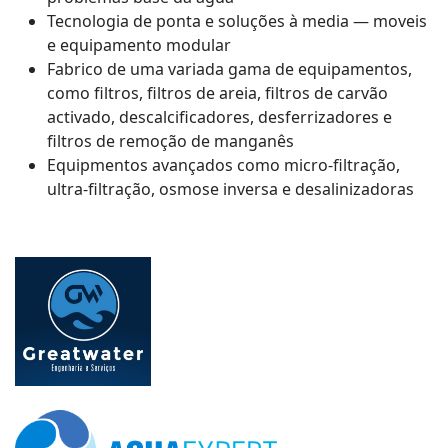
Tecnologia de ponta e soluções à media — moveis
e equipamento modular
Fabrico de uma variada gama de equipamentos,
como filtros, filtros de areia, filtros de carvão
activado, descalcificadores, desferrizadores e
filtros de remoção de manganês
Equipmentos avançados como micro-filtração,
ultra-filtração, osmose inversa e desalinizadoras